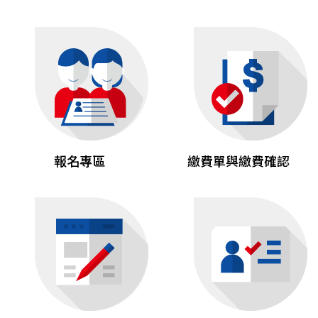
報名專區
繳費單與繳費確認