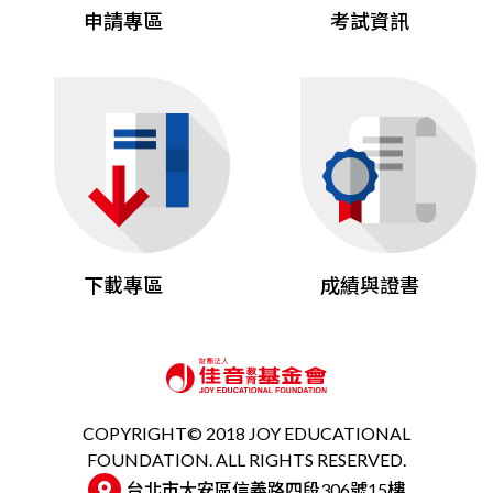
申請專區
考試資訊
下載專區
成績與證書
COPYRIGHT© 2018 JOY EDUCATIONAL
FOUNDATION. ALL RIGHTS RESERVED.
台北市大安區信義路四段306號15樓